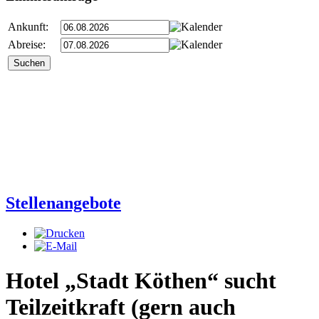
Ankunft:
Abreise:
Stellenangebote
Hotel „Stadt Köthen“ sucht
Teilzeitkraft (gern auch