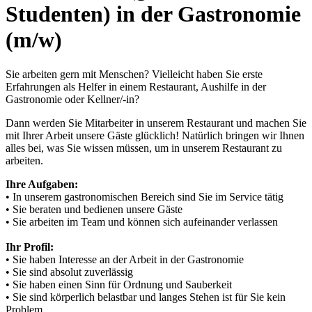
Studenten) in der Gastronomie
(m/w)
Sie arbeiten gern mit Menschen? Vielleicht haben Sie erste
Erfahrungen als Helfer in einem Restaurant, Aushilfe in der
Gastronomie oder Kellner/-in?
Dann werden Sie Mitarbeiter in unserem Restaurant und machen Sie
mit Ihrer Arbeit unsere Gäste glücklich! Natürlich bringen wir Ihnen
alles bei, was Sie wissen müssen, um in unserem Restaurant zu
arbeiten.
Ihre Aufgaben:
• In unserem gastronomischen Bereich sind Sie im Service tätig
• Sie beraten und bedienen unsere Gäste
• Sie arbeiten im Team und können sich aufeinander verlassen
Ihr Profil:
• Sie haben Interesse an der Arbeit in der Gastronomie
• Sie sind absolut zuverlässig
• Sie haben einen Sinn für Ordnung und Sauberkeit
• Sie sind körperlich belastbar und langes Stehen ist für Sie kein
Problem