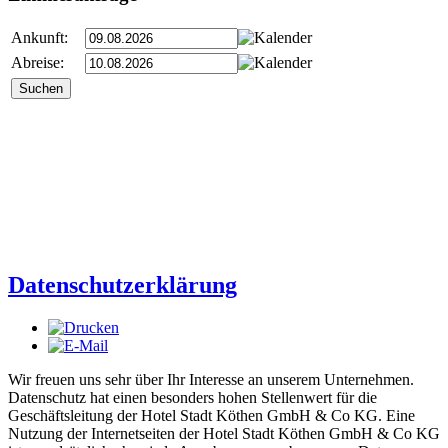
Ankunft:
Abreise:
Datenschutzerklärung
Wir freuen uns sehr über Ihr Interesse an unserem Unternehmen.
Datenschutz hat einen besonders hohen Stellenwert für die
Geschäftsleitung der Hotel Stadt Köthen GmbH & Co KG. Eine
Nutzung der Internetseiten der Hotel Stadt Köthen GmbH & Co KG