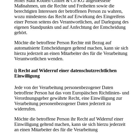
Hotel Stadt Köthen GmbH & Co KG angemessene
Maßnahmen, um die Rechte und Freiheiten sowie die
berechtigten Interessen der betroffenen Person zu wahren,
wozu mindestens das Recht auf Erwirkung des Eingreifens
einer Person seitens des Verantwortlichen, auf Darlegung des
eigenen Standpunkts und auf Anfechtung der Entscheidung
gehört.
Möchte die betroffene Person Rechte mit Bezug auf
automatisierte Entscheidungen geltend machen, kann sie sich
hierzu jederzeit an einen Mitarbeiter des für die Verarbeitung
Verantwortlichen wenden.
i) Recht auf Widerruf einer datenschutzrechtlichen
Einwilligung
Jede von der Verarbeitung personenbezogener Daten
betroffene Person hat das vom Europäischen Richtlinien- und
Verordnungsgeber gewährte Recht, eine Einwilligung zur
Verarbeitung personenbezogener Daten jederzeit zu
widerrufen.
Möchte die betroffene Person ihr Recht auf Widerruf einer
Einwilligung geltend machen, kann sie sich hierzu jederzeit
an einen Mitarbeiter des für die Verarbeitung