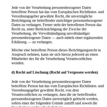
Jede von der Verarbeitung personenbezogener Daten
betroffene Person hat das vom Europäischen Richtlinien- und
Verordnungsgeber gewährte Recht, die unverzügliche
Berichtigung sie betreffender unrichtiger personenbezogener
Daten zu verlangen. Ferner steht der betroffenen Person das
Recht zu, unter Berücksichtigung der Zwecke der
Verarbeitung, die Vervollständigung unvollständiger
personenbezogener Daten — auch mittels einer ergänzenden
Erklärung — zu verlangen.
Möchte eine betroffene Person dieses Berichtigungsrecht in
Anspruch nehmen, kann sie sich hierzu jederzeit an einen
Mitarbeiter des für die Verarbeitung Verantwortlichen
wenden.
d) Recht auf Löschung (Recht auf Vergessen werden)
Jede von der Verarbeitung personenbezogener Daten
betroffene Person hat das vom Europäischen Richtlinien- und
Verordnungsgeber gewährte Recht, von dem
Verantwortlichen zu verlangen, dass die sie betreffenden
personenbezogenen Daten unverzüglich gelöscht werden,
sofern einer der folgenden Gründe zutrifft und soweit die