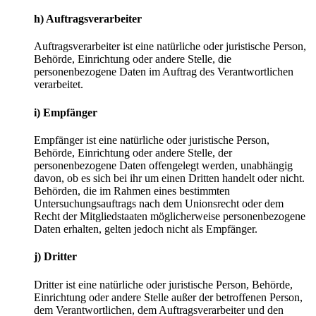
h) Auftragsverarbeiter
Auftragsverarbeiter ist eine natürliche oder juristische Person,
Behörde, Einrichtung oder andere Stelle, die
personenbezogene Daten im Auftrag des Verantwortlichen
verarbeitet.
i) Empfänger
Empfänger ist eine natürliche oder juristische Person,
Behörde, Einrichtung oder andere Stelle, der
personenbezogene Daten offengelegt werden, unabhängig
davon, ob es sich bei ihr um einen Dritten handelt oder nicht.
Behörden, die im Rahmen eines bestimmten
Untersuchungsauftrags nach dem Unionsrecht oder dem
Recht der Mitgliedstaaten möglicherweise personenbezogene
Daten erhalten, gelten jedoch nicht als Empfänger.
j) Dritter
Dritter ist eine natürliche oder juristische Person, Behörde,
Einrichtung oder andere Stelle außer der betroffenen Person,
dem Verantwortlichen, dem Auftragsverarbeiter und den