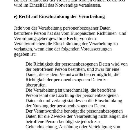
wird im Einzelfall das Notwendige veranlassen.
e) Recht auf Einschränkung der Verarbeitung
Jede von der Verarbeitung personenbezogener Daten
betroffene Person hat das vom Europäischen Richtlinien- und
Verordnungsgeber gewährte Recht, von dem
Verantwortlichen die Einschränkung der Verarbeitung zu
verlangen, wenn eine der folgenden Voraussetzungen
gegeben ist:
Die Richtigkeit der personenbezogenen Daten wird von
der betroffenen Person bestritten, und zwar für eine
Dauer, die es dem Verantwortlichen ermöglicht, die
Richtigkeit der personenbezogenen Daten zu
überprüfen.
Die Verarbeitung ist unrechtmäßig, die betroffene
Person lehnt die Löschung der personenbezogenen
Daten ab und verlangt stattdessen die Einschränkung
der Nutzung der personenbezogenen Daten.
Der Verantwortliche benötigt die personenbezogenen
Daten für die Zwecke der Verarbeitung nicht länger, die
betroffene Person benötigt sie jedoch zur
Geltendmachung, Ausübung oder Verteidigung von