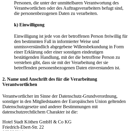
Personen, die unter der unmittelbaren Verantwortung des
Verantwortlichen oder des Auftragsverarbeiters befugt sind,
die personenbezogenen Daten zu verarbeiten.
k) Einwilligung
Einwilligung ist jede von der betroffenen Person freiwillig für
den bestimmten Fall in informierter Weise und
unmissverständlich abgegebene Willensbekundung in Form
einer Erklärung oder einer sonstigen eindeutigen
bestätigenden Handlung, mit der die betroffene Person zu
verstehen gibt, dass sie mit der Verarbeitung der sie
betreffenden personenbezogenen Daten einverstanden ist.
2. Name und Anschrift des für die Verarbeitung
Verantwortlichen
Verantwortlicher im Sinne der Datenschutz-Grundverordnung,
sonstiger in den Mitgliedstaaten der Europäischen Union geltenden
Datenschutzgesetze und anderer Bestimmungen mit
datenschutzrechtlichem Charakter ist die:
Hotel Stadt Köthen GmbH & Co KG
Friedrich-Ebert-Str. 22