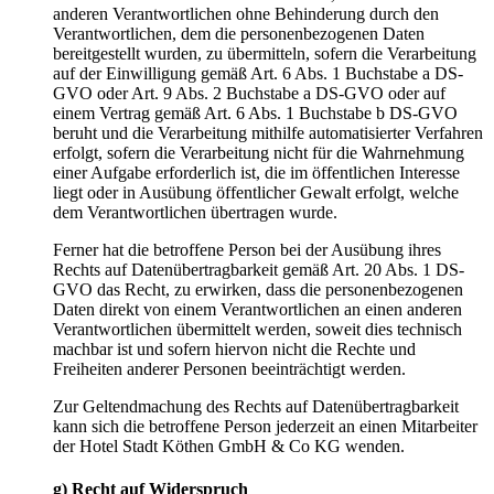
anderen Verantwortlichen ohne Behinderung durch den
Verantwortlichen, dem die personenbezogenen Daten
bereitgestellt wurden, zu übermitteln, sofern die Verarbeitung
auf der Einwilligung gemäß Art. 6 Abs. 1 Buchstabe a DS-
GVO oder Art. 9 Abs. 2 Buchstabe a DS-GVO oder auf
einem Vertrag gemäß Art. 6 Abs. 1 Buchstabe b DS-GVO
beruht und die Verarbeitung mithilfe automatisierter Verfahren
erfolgt, sofern die Verarbeitung nicht für die Wahrnehmung
einer Aufgabe erforderlich ist, die im öffentlichen Interesse
liegt oder in Ausübung öffentlicher Gewalt erfolgt, welche
dem Verantwortlichen übertragen wurde.
Ferner hat die betroffene Person bei der Ausübung ihres
Rechts auf Datenübertragbarkeit gemäß Art. 20 Abs. 1 DS-
GVO das Recht, zu erwirken, dass die personenbezogenen
Daten direkt von einem Verantwortlichen an einen anderen
Verantwortlichen übermittelt werden, soweit dies technisch
machbar ist und sofern hiervon nicht die Rechte und
Freiheiten anderer Personen beeinträchtigt werden.
Zur Geltendmachung des Rechts auf Datenübertragbarkeit
kann sich die betroffene Person jederzeit an einen Mitarbeiter
der Hotel Stadt Köthen GmbH & Co KG wenden.
g) Recht auf Widerspruch