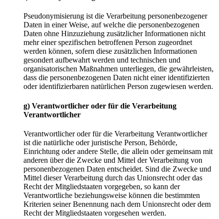
Pseudonymisierung ist die Verarbeitung personenbezogener
Daten in einer Weise, auf welche die personenbezogenen
Daten ohne Hinzuziehung zusätzlicher Informationen nicht
mehr einer spezifischen betroffenen Person zugeordnet
werden können, sofern diese zusätzlichen Informationen
gesondert aufbewahrt werden und technischen und
organisatorischen Maßnahmen unterliegen, die gewährleisten,
dass die personenbezogenen Daten nicht einer identifizierten
oder identifizierbaren natürlichen Person zugewiesen werden.
g) Verantwortlicher oder für die Verarbeitung
Verantwortlicher
Verantwortlicher oder für die Verarbeitung Verantwortlicher
ist die natürliche oder juristische Person, Behörde,
Einrichtung oder andere Stelle, die allein oder gemeinsam mit
anderen über die Zwecke und Mittel der Verarbeitung von
personenbezogenen Daten entscheidet. Sind die Zwecke und
Mittel dieser Verarbeitung durch das Unionsrecht oder das
Recht der Mitgliedstaaten vorgegeben, so kann der
Verantwortliche beziehungsweise können die bestimmten
Kriterien seiner Benennung nach dem Unionsrecht oder dem
Recht der Mitgliedstaaten vorgesehen werden.