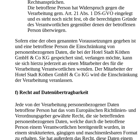
Rechtsansprüchen.
Die betroffene Person hat Widerspruch gegen die
Verarbeitung gem. Art. 21 Abs. 1 DS-GVO eingelegt
und es steht noch nicht fest, ob die berechtigten Gründe
des Verantwortlichen gegenüber denen der betroffenen
Person überwiegen.
Sofern eine der oben genannten Voraussetzungen gegeben ist
und eine betroffene Person die Einschränkung von
personenbezogenen Daten, die bei der Hotel Stadt Köthen
GmbH & Co KG gespeichert sind, verlangen möchte, kann
sie sich hierzu jederzeit an einen Mitarbeiter des für die
Verarbeitung Verantwortlichen wenden. Der Mitarbeiter der
Hotel Stadt Köthen GmbH & Co KG wird die Einschränkung
der Verarbeitung veranlassen.
f) Recht auf Datenübertragbarkeit
Jede von der Verarbeitung personenbezogener Daten
betroffene Person hat das vom Europäischen Richtlinien- und
Verordnungsgeber gewährte Recht, die sie betreffenden
personenbezogenen Daten, welche durch die betroffene
Person einem Verantwortlichen bereitgestellt wurden, in
einem strukturierten, gängigen und maschinenlesbaren Format
zu erhalten. Sie hat außerdem das Recht, diese Daten einem