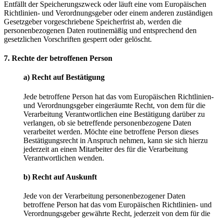
Entfällt der Speicherungszweck oder läuft eine vom Europäischen
Richtlinien- und Verordnungsgeber oder einem anderen zuständigen
Gesetzgeber vorgeschriebene Speicherfrist ab, werden die
personenbezogenen Daten routinemäßig und entsprechend den
gesetzlichen Vorschriften gesperrt oder gelöscht.
7. Rechte der betroffenen Person
a) Recht auf Bestätigung
Jede betroffene Person hat das vom Europäischen Richtlinien-
und Verordnungsgeber eingeräumte Recht, von dem für die
Verarbeitung Verantwortlichen eine Bestätigung darüber zu
verlangen, ob sie betreffende personenbezogene Daten
verarbeitet werden. Möchte eine betroffene Person dieses
Bestätigungsrecht in Anspruch nehmen, kann sie sich hierzu
jederzeit an einen Mitarbeiter des für die Verarbeitung
Verantwortlichen wenden.
b) Recht auf Auskunft
Jede von der Verarbeitung personenbezogener Daten
betroffene Person hat das vom Europäischen Richtlinien- und
Verordnungsgeber gewährte Recht, jederzeit von dem für die