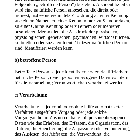
Folgenden „betroffene Person“) beziehen. Als identifizierbar
wird eine natürliche Person angesehen, die direkt oder
indirekt, insbesondere mittels Zuordnung zu einer Kennung
wie einem Namen, zu einer Kennnummer, zu Standortdaten,
zu einer Online-Kennung oder zu einem oder mehreren
besonderen Merkmalen, die Ausdruck der physischen,
physiologischen, genetischen, psychischen, wirtschaftlichen,
kulturellen oder sozialen Identität dieser natürlichen Person
sind, identifiziert werden kann.
b) betroffene Person
Betroffene Person ist jede identifizierte oder identifizierbare
natürliche Person, deren personenbezogene Daten von dem
für die Verarbeitung Verantwortlichen verarbeitet werden.
c) Verarbeitung
Verarbeitung ist jeder mit oder ohne Hilfe automatisierter
Verfahren ausgeführte Vorgang oder jede solche
Vorgangsreihe im Zusammenhang mit personenbezogenen
Daten wie das Erheben, das Erfassen, die Organisation, das
Ordnen, die Speicherung, die Anpassung oder Veränderung,
das Auslesen, das Abfragen, die Verwendung, die