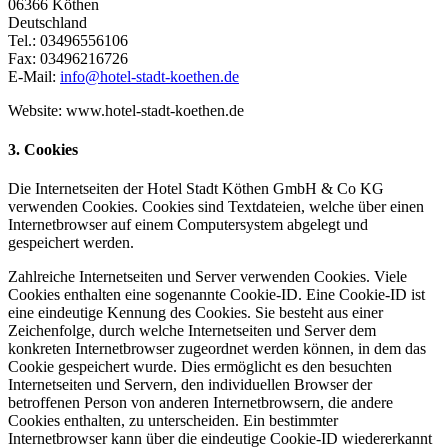
06366 Köthen
Deutschland
Tel.: 03496556106
Fax: 03496216726
E-Mail:
info@hotel-stadt-koethen.de
Website: www.hotel-stadt-koethen.de
3. Cookies
Die Internetseiten der Hotel Stadt Köthen GmbH & Co KG
verwenden Cookies. Cookies sind Textdateien, welche über einen
Internetbrowser auf einem Computersystem abgelegt und
gespeichert werden.
Zahlreiche Internetseiten und Server verwenden Cookies. Viele
Cookies enthalten eine sogenannte Cookie-ID. Eine Cookie-ID ist
eine eindeutige Kennung des Cookies. Sie besteht aus einer
Zeichenfolge, durch welche Internetseiten und Server dem
konkreten Internetbrowser zugeordnet werden können, in dem das
Cookie gespeichert wurde. Dies ermöglicht es den besuchten
Internetseiten und Servern, den individuellen Browser der
betroffenen Person von anderen Internetbrowsern, die andere
Cookies enthalten, zu unterscheiden. Ein bestimmter
Internetbrowser kann über die eindeutige Cookie-ID wiedererkannt