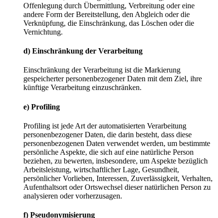
Offenlegung durch Übermittlung, Verbreitung oder eine
andere Form der Bereitstellung, den Abgleich oder die
Verknüpfung, die Einschränkung, das Löschen oder die
Vernichtung.
d) Einschränkung der Verarbeitung
Einschränkung der Verarbeitung ist die Markierung
gespeicherter personenbezogener Daten mit dem Ziel, ihre
künftige Verarbeitung einzuschränken.
e) Profiling
Profiling ist jede Art der automatisierten Verarbeitung
personenbezogener Daten, die darin besteht, dass diese
personenbezogenen Daten verwendet werden, um bestimmte
persönliche Aspekte, die sich auf eine natürliche Person
beziehen, zu bewerten, insbesondere, um Aspekte bezüglich
Arbeitsleistung, wirtschaftlicher Lage, Gesundheit,
persönlicher Vorlieben, Interessen, Zuverlässigkeit, Verhalten,
Aufenthaltsort oder Ortswechsel dieser natürlichen Person zu
analysieren oder vorherzusagen.
f) Pseudonymisierung