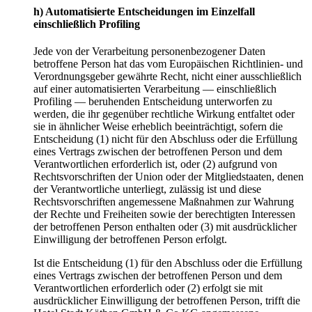
h) Automatisierte Entscheidungen im Einzelfall
einschließlich Profiling
Jede von der Verarbeitung personenbezogener Daten
betroffene Person hat das vom Europäischen Richtlinien- und
Verordnungsgeber gewährte Recht, nicht einer ausschließlich
auf einer automatisierten Verarbeitung — einschließlich
Profiling — beruhenden Entscheidung unterworfen zu
werden, die ihr gegenüber rechtliche Wirkung entfaltet oder
sie in ähnlicher Weise erheblich beeinträchtigt, sofern die
Entscheidung (1) nicht für den Abschluss oder die Erfüllung
eines Vertrags zwischen der betroffenen Person und dem
Verantwortlichen erforderlich ist, oder (2) aufgrund von
Rechtsvorschriften der Union oder der Mitgliedstaaten, denen
der Verantwortliche unterliegt, zulässig ist und diese
Rechtsvorschriften angemessene Maßnahmen zur Wahrung
der Rechte und Freiheiten sowie der berechtigten Interessen
der betroffenen Person enthalten oder (3) mit ausdrücklicher
Einwilligung der betroffenen Person erfolgt.
Ist die Entscheidung (1) für den Abschluss oder die Erfüllung
eines Vertrags zwischen der betroffenen Person und dem
Verantwortlichen erforderlich oder (2) erfolgt sie mit
ausdrücklicher Einwilligung der betroffenen Person, trifft die