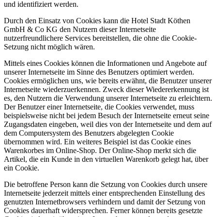
und identifiziert werden.
Durch den Einsatz von Cookies kann die Hotel Stadt Köthen
GmbH & Co KG den Nutzern dieser Internetseite
nutzerfreundlichere Services bereitstellen, die ohne die Cookie-
Setzung nicht möglich wären.
Mittels eines Cookies können die Informationen und Angebote auf
unserer Internetseite im Sinne des Benutzers optimiert werden.
Cookies ermöglichen uns, wie bereits erwähnt, die Benutzer unserer
Internetseite wiederzuerkennen. Zweck dieser Wiedererkennung ist
es, den Nutzern die Verwendung unserer Internetseite zu erleichtern.
Der Benutzer einer Internetseite, die Cookies verwendet, muss
beispielsweise nicht bei jedem Besuch der Internetseite erneut seine
Zugangsdaten eingeben, weil dies von der Internetseite und dem auf
dem Computersystem des Benutzers abgelegten Cookie
übernommen wird. Ein weiteres Beispiel ist das Cookie eines
Warenkorbes im Online-Shop. Der Online-Shop merkt sich die
Artikel, die ein Kunde in den virtuellen Warenkorb gelegt hat, über
ein Cookie.
Die betroffene Person kann die Setzung von Cookies durch unsere
Internetseite jederzeit mittels einer entsprechenden Einstellung des
genutzten Internetbrowsers verhindern und damit der Setzung von
Cookies dauerhaft widersprechen. Ferner können bereits gesetzte