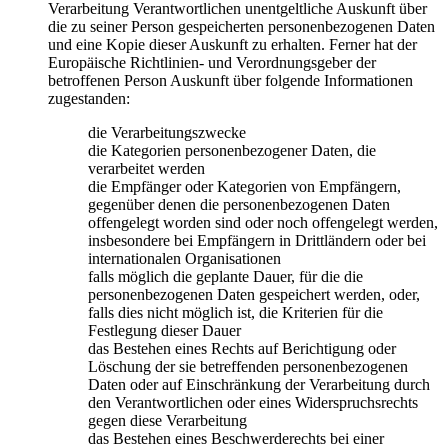
Verarbeitung Verantwortlichen unentgeltliche Auskunft über
die zu seiner Person gespeicherten personenbezogenen Daten
und eine Kopie dieser Auskunft zu erhalten. Ferner hat der
Europäische Richtlinien- und Verordnungsgeber der
betroffenen Person Auskunft über folgende Informationen
zugestanden:
die Verarbeitungszwecke
die Kategorien personenbezogener Daten, die
verarbeitet werden
die Empfänger oder Kategorien von Empfängern,
gegenüber denen die personenbezogenen Daten
offengelegt worden sind oder noch offengelegt werden,
insbesondere bei Empfängern in Drittländern oder bei
internationalen Organisationen
falls möglich die geplante Dauer, für die die
personenbezogenen Daten gespeichert werden, oder,
falls dies nicht möglich ist, die Kriterien für die
Festlegung dieser Dauer
das Bestehen eines Rechts auf Berichtigung oder
Löschung der sie betreffenden personenbezogenen
Daten oder auf Einschränkung der Verarbeitung durch
den Verantwortlichen oder eines Widerspruchsrechts
gegen diese Verarbeitung
das Bestehen eines Beschwerderechts bei einer